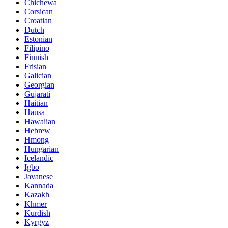
Chichewa
Corsican
Croatian
Dutch
Estonian
Filipino
Finnish
Frisian
Galician
Georgian
Gujarati
Haitian
Hausa
Hawaiian
Hebrew
Hmong
Hungarian
Icelandic
Igbo
Javanese
Kannada
Kazakh
Khmer
Kurdish
Kyrgyz