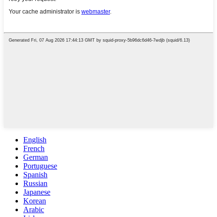
English
French
German
Portuguese
Spanish
Russian
Japanese
Korean
Arabic