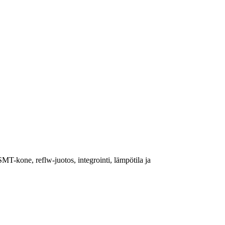
T-kone, reflw-juotos, integrointi, lämpötila ja