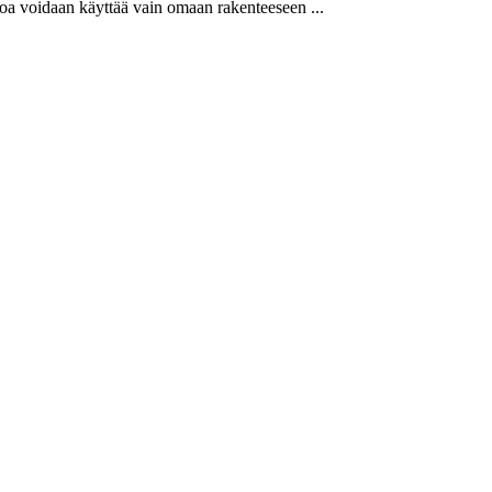
aloa voidaan käyttää vain omaan rakenteeseen ...