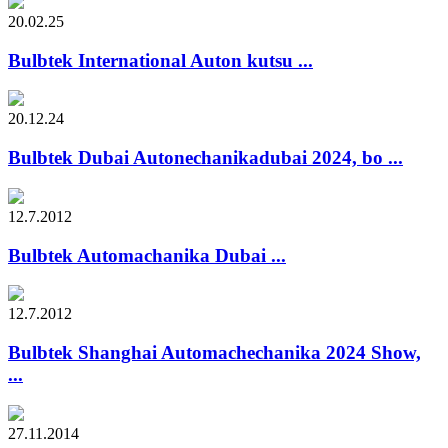
20.02.25
Bulbtek International Auton kutsu ...
20.12.24
Bulbtek Dubai Autonechanikadubai 2024, bo ...
12.7.2012
Bulbtek Automachanika Dubai ...
12.7.2012
Bulbtek Shanghai Automachechanika 2024 Show,
...
27.11.2014